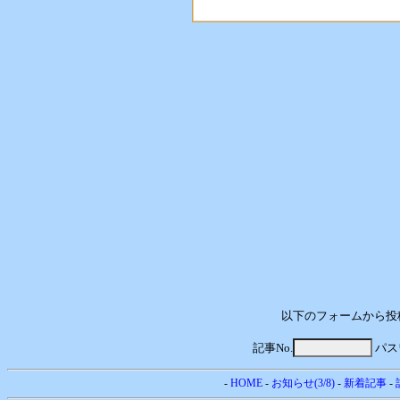
以下のフォームから投
記事No.
パス
-
HOME
-
お知らせ(3/8)
-
新着記事
-