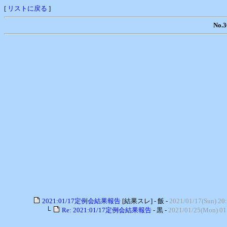
[
リストに戻る
]
No
2021:01/17定例会結果報告
[結果スレ] - 飯 -
2021/01/17(Sun) 20
└
Re: 2021:01/17定例会結果報告
- 黒 -
2021/01/25(Mon) 01