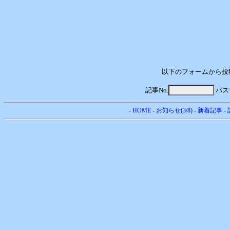
以下のフォームから投
記事No.
パス
-
HOME
-
お知らせ(3/8)
-
新着記事
-