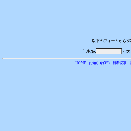
以下のフォームから投
記事No.
パス
-
HOME
-
お知らせ(3/8)
-
新着記事
-