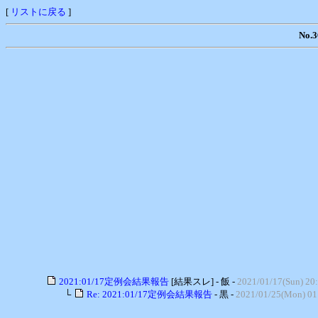
[
リストに戻る
]
No
2021:01/17定例会結果報告
[結果スレ] - 飯 -
2021/01/17(Sun) 20
└
Re: 2021:01/17定例会結果報告
- 黒 -
2021/01/25(Mon) 01